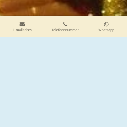
E-mailadres
Telefoonnummer
WhatsApp