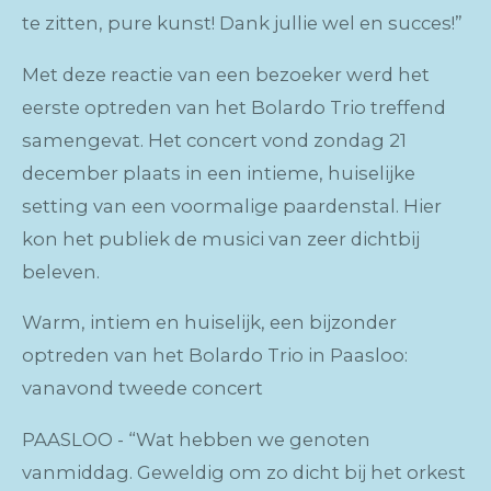
te zitten, pure kunst! Dank jullie wel en succes!”
Met deze reactie van een bezoeker werd het
eerste optreden van het Bolardo Trio treffend
samengevat. Het concert vond zondag 21
december plaats in een intieme, huiselijke
setting van een voormalige paardenstal. Hier
kon het publiek de musici van zeer dichtbij
beleven.
Warm, intiem en huiselijk, een bijzonder
optreden van het Bolardo Trio in Paasloo:
vanavond tweede concert
PAASLOO - “Wat hebben we genoten
vanmiddag. Geweldig om zo dicht bij het orkest