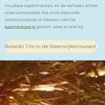
muzikale experimenten, en de verhalen achter
onze composities. Mis onze sfeervolle
winterconcerten in Paasloo niet! De
kaartverkoop is
gestart, wees er snel bij.
Bolardo Trio in de Steenwijkercourant