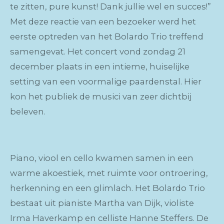
te zitten, pure kunst! Dank jullie wel en succes!”
Met deze reactie van een bezoeker werd het
eerste optreden van het Bolardo Trio treffend
samengevat. Het concert vond zondag 21
december plaats in een intieme, huiselijke
setting van een voormalige paardenstal. Hier
kon het publiek de musici van zeer dichtbij
beleven.
Piano, viool en cello kwamen samen in een
warme akoestiek, met ruimte voor ontroering,
herkenning en een glimlach. Het Bolardo Trio
bestaat uit pianiste Martha van Dijk, violiste
Irma Haverkamp en celliste Hanne Steffers. De