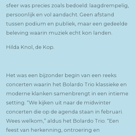
sfeer was precies zoals bedoeld: laagdrempelig,
persoonlijk en vol aandacht. Geen afstand
tussen podium en publiek, maar een gedeelde
beleving waarin muziek echt kon landen.
Hilda Knol, de Kop.
Het was een bijzonder begin van een reeks
concerten waarin het Bolardo Trio klassieke en
moderne klanken samenbrengt in een intieme
setting. “We kijken uit naar de midwinter
concerten die op de agenda staan in februari.
Wees welkom,” aldus het Bolardo Trio. “Een
feest van herkenning, ontroering en