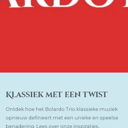
Klassiek met een twist
Ontdek hoe het Bolardo Trio klassieke muziek
opnieuw definieert met een unieke en speelse
benadering. Lees over onze inspiraties,